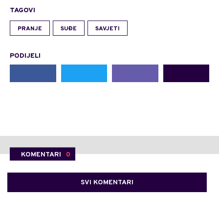
TAGOVI
PRANJE
SUĐE
SAVJETI
PODIJELI
KOMENTARI
0
SVI KOMENTARI