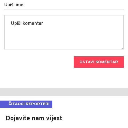
Upiši ime
OSTAVI KOMENTAR
ČITAOCI REPORTERI
Dojavite nam vijest