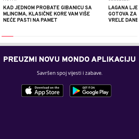
KAD JEDNOM PROBATE GIBANICU SA
LAGANA LJE
MLINCIMA, KLASIČNE KORE VAM VIŠE
GOTOVA ZA 2
NEĆE PASTI NA PAMET
VRELE DANE
PREUZMI NOVU MONDO APLIKACIJU
Savršen spoj vijesti i zabave.