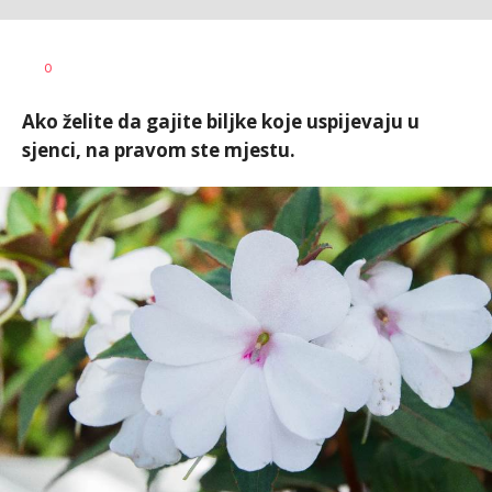
0
Ako želite da gajite biljke koje uspijevaju u
sjenci, na pravom ste mjestu.