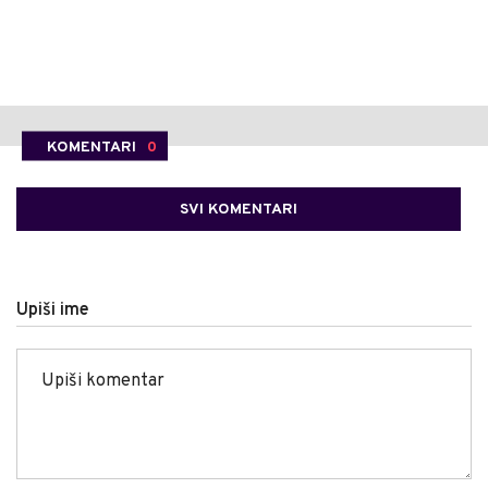
KOMENTARI
0
SVI KOMENTARI
Upiši ime