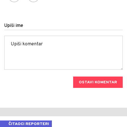
Upiši ime
OSTAVI KOMENTAR
ČITAOCI REPORTERI