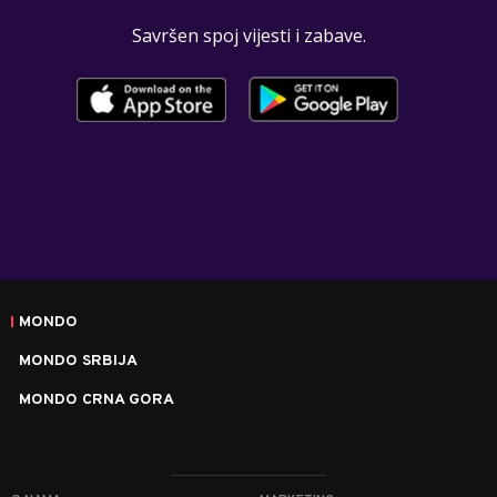
Savršen spoj vijesti i zabave.
MONDO
MONDO SRBIJA
MONDO CRNA GORA