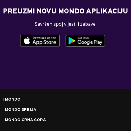
PREUZMI NOVU MONDO APLIKACIJU
Savršen spoj vijesti i zabave.
MONDO
MONDO SRBIJA
MONDO CRNA GORA