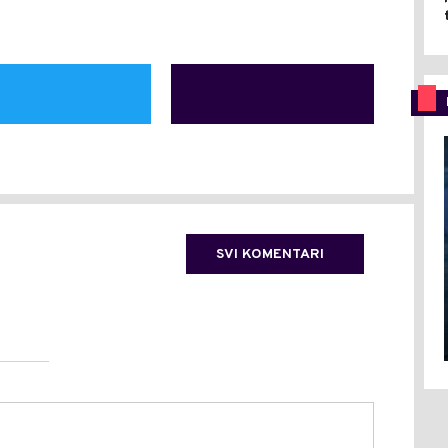
SVI KOMENTARI