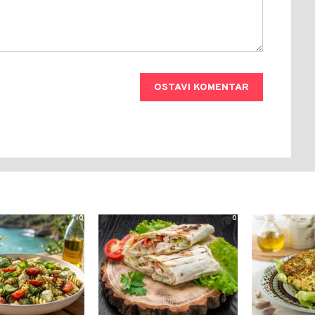
OSTAVI KOMENTAR
0
0