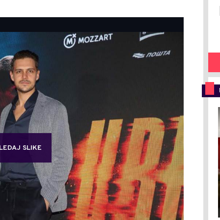
LEDAJ SLIKE