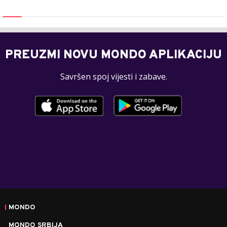
PREUZMI NOVU MONDO APLIKACIJU
Savršen spoj vijesti i zabave.
MONDO
MONDO SRBIJA