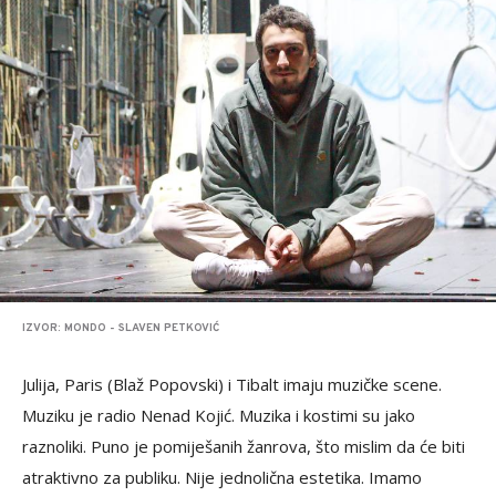
IZVOR: MONDO - SLAVEN PETKOVIĆ
Julija, Paris (Blaž Popovski) i Tibalt imaju muzičke scene.
Muziku je radio Nenad Kojić. Muzika i kostimi su jako
raznoliki. Puno je pomiješanih žanrova, što mislim da će biti
atraktivno za publiku. Nije jednolična estetika. Imamo