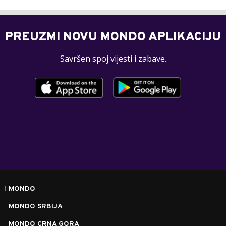
PREUZMI NOVU MONDO APLIKACIJU
Savršen spoj vijesti i zabave.
MONDO
MONDO SRBIJA
MONDO CRNA GORA