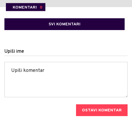
KOMENTARI
0
SVI KOMENTARI
Upiši ime
OSTAVI KOMENTAR