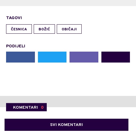
TAGOVI
ČESNICA
BOŽIĆ
OBIČAJI
PODIJELI
KOMENTARI
0
SVI KOMENTARI