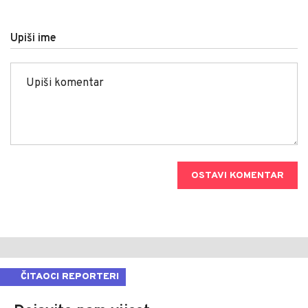
Upiši ime
OSTAVI KOMENTAR
ČITAOCI REPORTERI