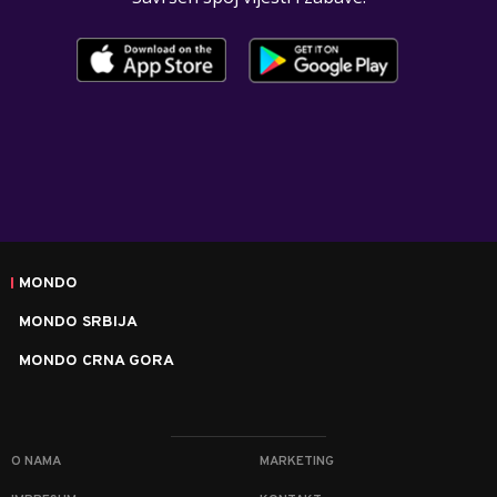
MONDO
MONDO SRBIJA
MONDO CRNA GORA
O NAMA
MARKETING