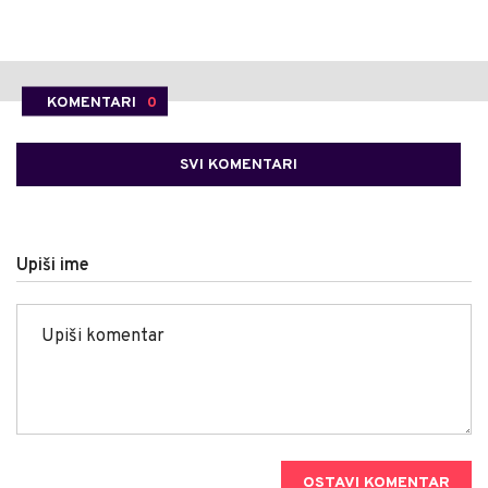
KOMENTARI
0
SVI KOMENTARI
Upiši ime
OSTAVI KOMENTAR