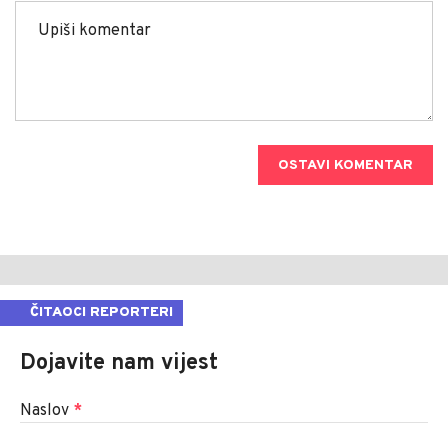
OSTAVI KOMENTAR
ČITAOCI REPORTERI
Dojavite nam vijest
Naslov
*