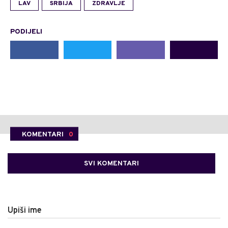
LAV
SRBIJA
ZDRAVLJE
PODIJELI
KOMENTARI
0
SVI KOMENTARI
Upiši ime