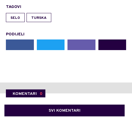
TAGOVI
SELO
TURSKA
PODIJELI
KOMENTARI
0
SVI KOMENTARI