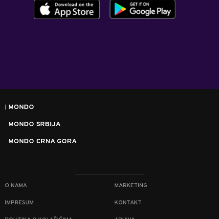
MONDO
MONDO SRBIJA
MONDO CRNA GORA
O NAMA
MARKETING
IMPRESUM
KONTAKT