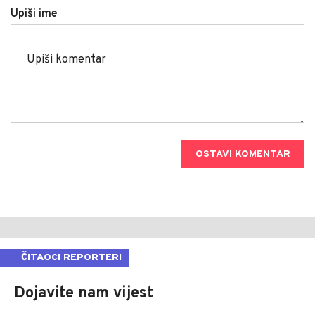
Upiši ime
OSTAVI KOMENTAR
ČITAOCI REPORTERI
Dojavite nam vijest