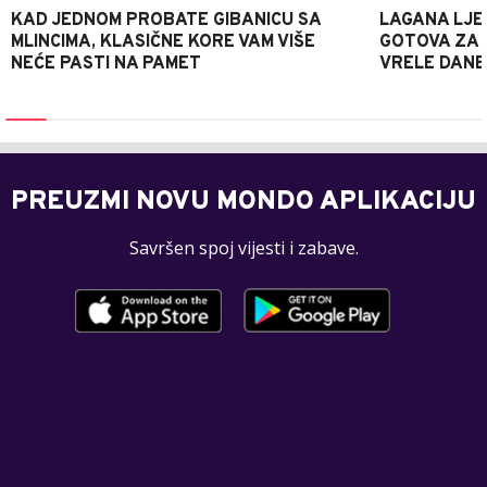
KAD JEDNOM PROBATE GIBANICU SA
LAGANA LJE
MLINCIMA, KLASIČNE KORE VAM VIŠE
GOTOVA ZA 2
NEĆE PASTI NA PAMET
VRELE DANE
PREUZMI NOVU MONDO APLIKACIJU
Savršen spoj vijesti i zabave.