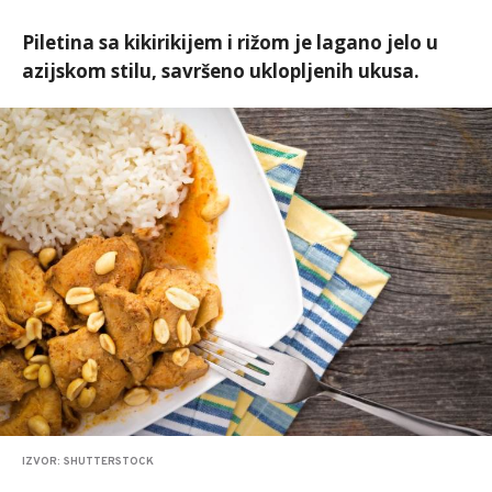
Piletina sa kikirikijem i rižom je lagano jelo u
azijskom stilu, savršeno uklopljenih ukusa.
IZVOR: SHUTTERSTOCK