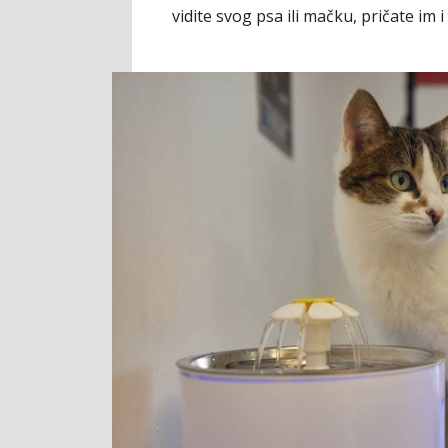
vidite svog psa ili mačku, pričate im i