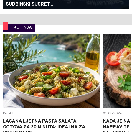
SUDBINSKI SUSRET...
KUHINJA
0
Pre 4 h
05.08.2026.
LAGANA LJETNA PASTA SALATA
KADA JE NA
GOTOVA ZA 20 MINUTA: IDEALNA ZA
NAPRAVITE 