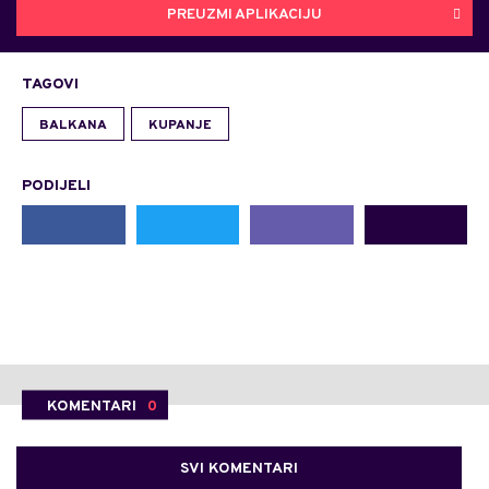
PREUZMI APLIKACIJU
TAGOVI
BALKANA
KUPANJE
PODIJELI
KOMENTARI
0
SVI KOMENTARI