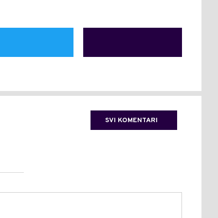
SVI KOMENTARI