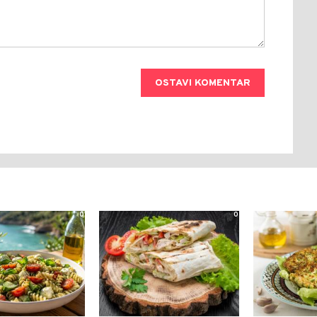
OSTAVI KOMENTAR
0
0