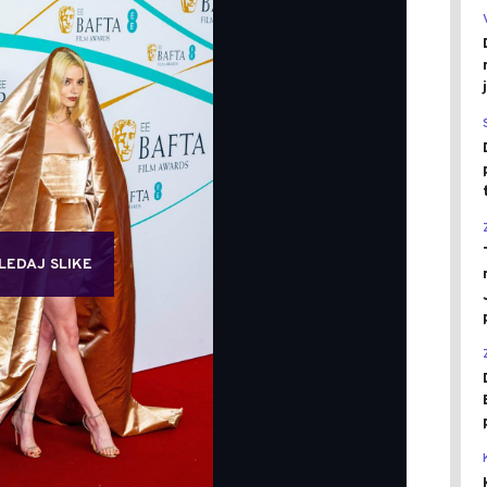
LEDAJ SLIKE