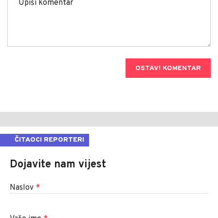
OSTAVI KOMENTAR
ČITAOCI REPORTERI
Dojavite nam vijest
Naslov
*