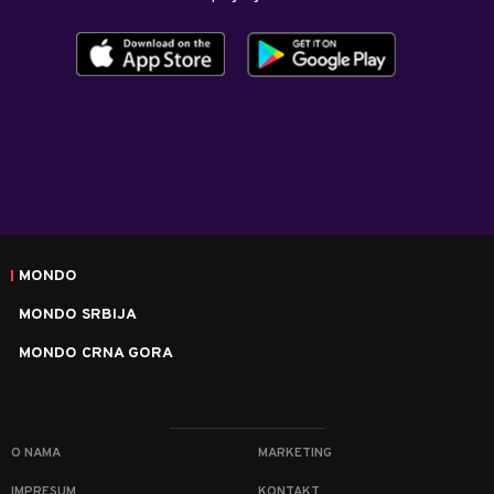
MONDO
MONDO SRBIJA
MONDO CRNA GORA
O NAMA
MARKETING
IMPRESUM
KONTAKT