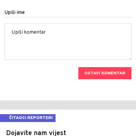
Upiši ime
OSTAVI KOMENTAR
ČITAOCI REPORTERI
Dojavite nam vijest