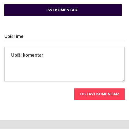
SVI KOMENTARI
Upiši ime
OSTAVI KOMENTAR