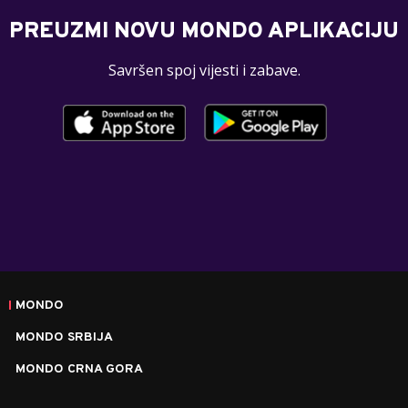
PREUZMI NOVU MONDO APLIKACIJU
Savršen spoj vijesti i zabave.
MONDO
MONDO SRBIJA
MONDO CRNA GORA