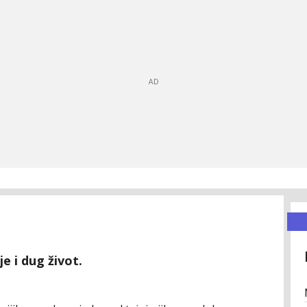
e i dug život.