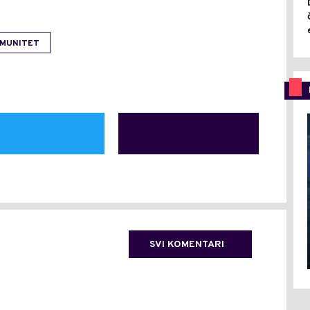
IMUNITET
SVI KOMENTARI