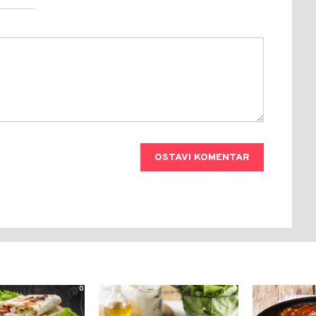
OSTAVI KOMENTAR
0
0