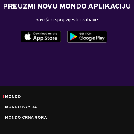
PREUZMI NOVU MONDO APLIKACIJU
Savršen spoj vijesti i zabave.
MONDO
MONDO SRBIJA
MONDO CRNA GORA