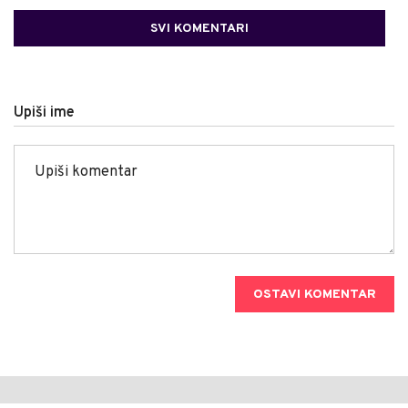
SVI KOMENTARI
Upiši ime
OSTAVI KOMENTAR