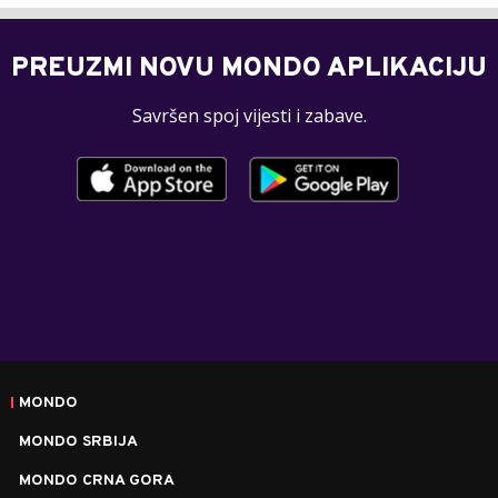
PREUZMI NOVU MONDO APLIKACIJU
Savršen spoj vijesti i zabave.
MONDO
MONDO SRBIJA
MONDO CRNA GORA