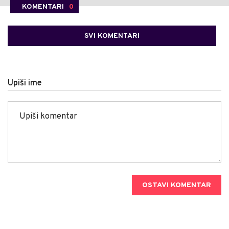
KOMENTARI
0
SVI KOMENTARI
Upiši ime
OSTAVI KOMENTAR