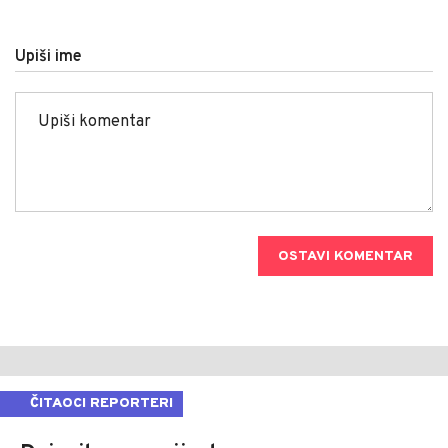
Upiši ime
OSTAVI KOMENTAR
ČITAOCI REPORTERI