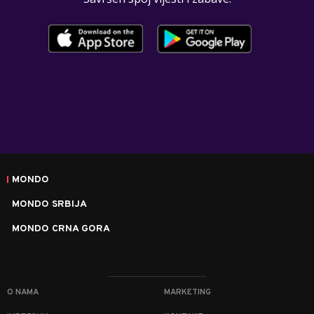
MONDO
MONDO SRBIJA
MONDO CRNA GORA
O NAMA
MARKETING