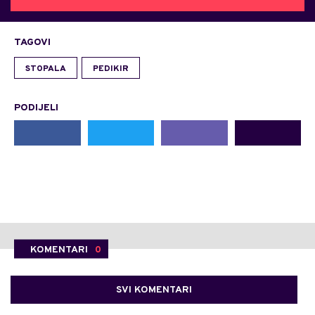
TAGOVI
STOPALA
PEDIKIR
PODIJELI
KOMENTARI
0
SVI KOMENTARI