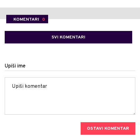
KOMENTARI
0
SVI KOMENTARI
Upiši ime
OSTAVI KOMENTAR