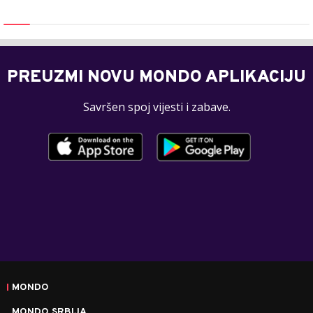
PREUZMI NOVU MONDO APLIKACIJU
Savršen spoj vijesti i zabave.
MONDO
MONDO SRBIJA