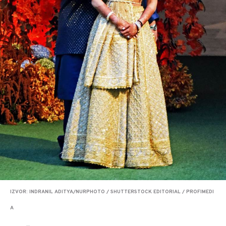
IZVOR: INDRANIL ADITYA/NURPHOTO / SHUTTERSTOCK EDITORIAL / PROFIMEDI
A