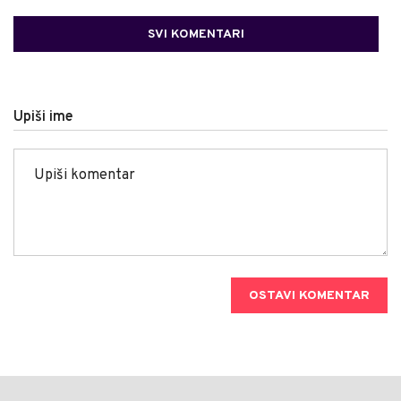
SVI KOMENTARI
Upiši ime
OSTAVI KOMENTAR