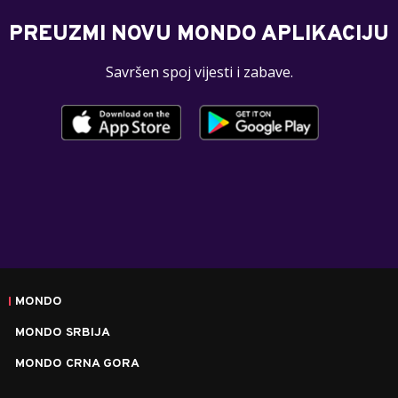
PREUZMI NOVU MONDO APLIKACIJU
Savršen spoj vijesti i zabave.
MONDO
MONDO SRBIJA
MONDO CRNA GORA