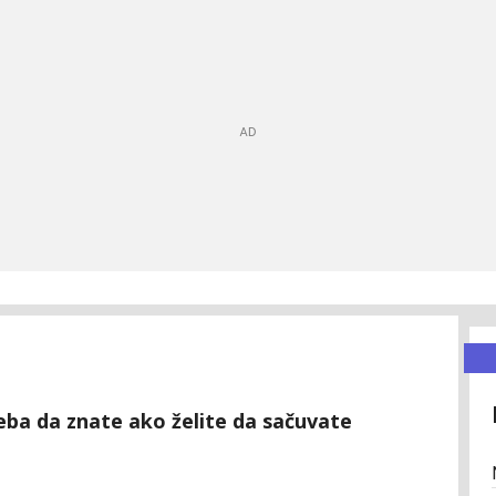
eba da znate ako želite da sačuvate