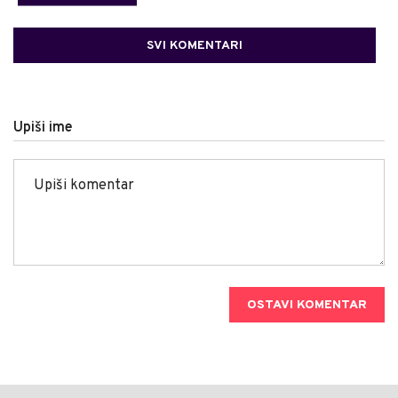
SVI KOMENTARI
Upiši ime
OSTAVI KOMENTAR