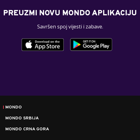
PREUZMI NOVU MONDO APLIKACIJU
Savršen spoj vijesti i zabave.
MONDO
MONDO SRBIJA
MONDO CRNA GORA