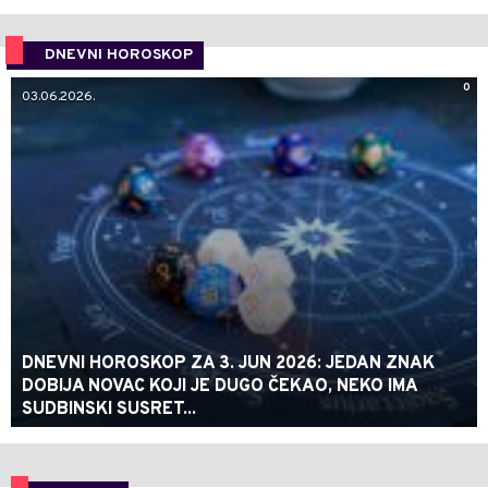
DNEVNI HOROSKOP
0
03.06.2026.
DNEVNI HOROSKOP ZA 3. JUN 2026: JEDAN ZNAK
DOBIJA NOVAC KOJI JE DUGO ČEKAO, NEKO IMA
SUDBINSKI SUSRET...