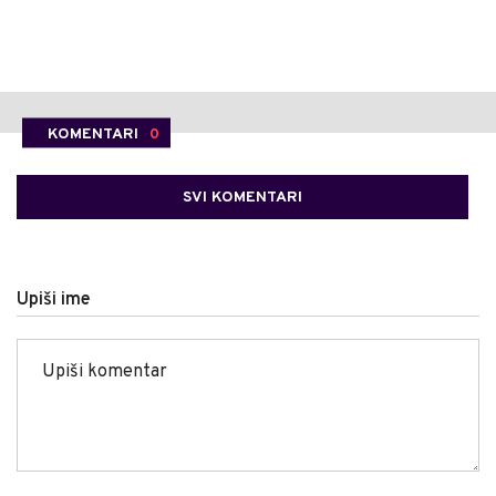
KOMENTARI
0
SVI KOMENTARI
Upiši ime