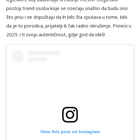
postoji trend osoba koje se osećaju snažno da budu ono
što jesu i ne dopuštaju da ih bilo šta sputava u tome, bilo
da je to porodica, prijatelji ili čak radno okruženje. Ponesi u
2025. i ti svoju autentičnost, gdje god da ideš!
View this post on Instagram