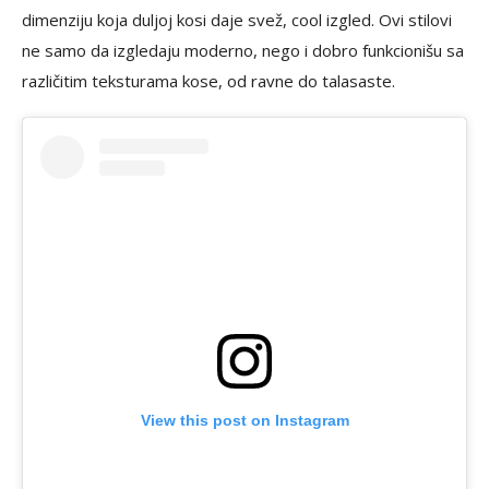
dimenziju koja duljoj kosi daje svež, cool izgled. Ovi stilovi
ne samo da izgledaju moderno, nego i dobro funkcionišu sa
različitim teksturama kose, od ravne do talasaste.
View this post on Instagram