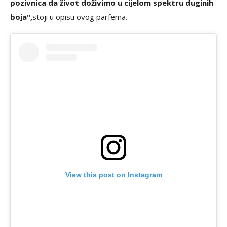
pozivnica da život doživimo u cijelom spektru duginih
boja",
stoji u opisu ovog parfema.
View this post on Instagram