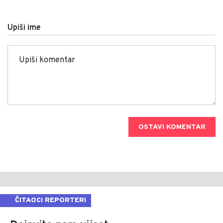
Upiši ime
OSTAVI KOMENTAR
ČITAOCI REPORTERI