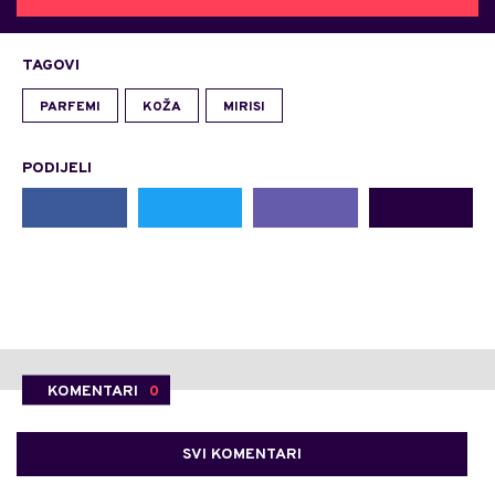
TAGOVI
PARFEMI
KOŽA
MIRISI
PODIJELI
KOMENTARI
0
SVI KOMENTARI