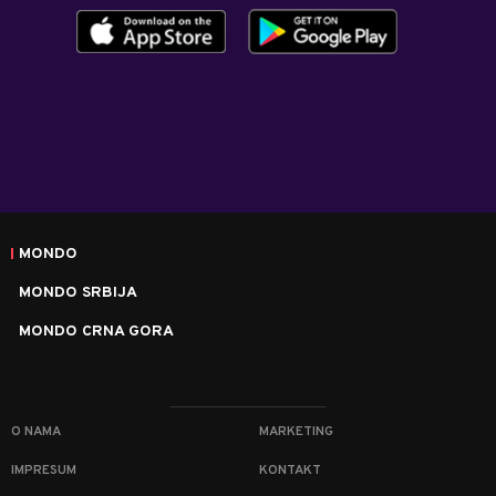
MONDO
MONDO SRBIJA
MONDO CRNA GORA
O NAMA
MARKETING
IMPRESUM
KONTAKT