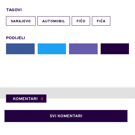
TAGOVI
SARAJEVO
AUTOMOBIL
FIĆO
FIĆA
PODIJELI
KOMENTARI
0
SVI KOMENTARI