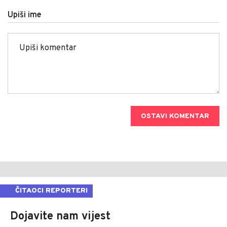
Upiši ime
OSTAVI KOMENTAR
ČITAOCI REPORTERI
Dojavite nam vijest