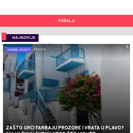
POŠALJI
NAJNOVIJE
0
Pre 6 h
ZANIMLJIVOSTI
ZAŠTO GRCI FARBAJU PROZORE I VRATA U PLAVO?