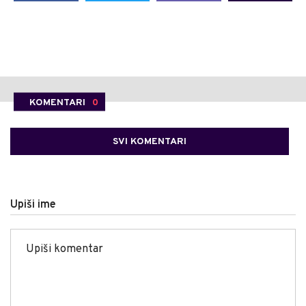
KOMENTARI
0
SVI KOMENTARI
Upiši ime