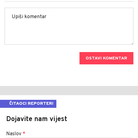
OSTAVI KOMENTAR
ČITAOCI REPORTERI
Dojavite nam vijest
Naslov
*