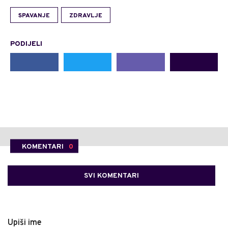
SPAVANJE
ZDRAVLJE
PODIJELI
KOMENTARI
0
SVI KOMENTARI
Upiši ime