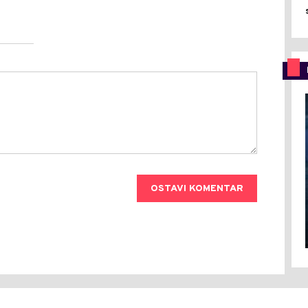
OSTAVI KOMENTAR