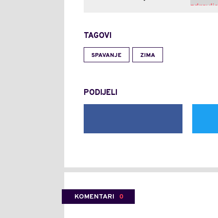
TAGOVI
SPAVANJE
ZIMA
PODIJELI
KOMENTARI
0