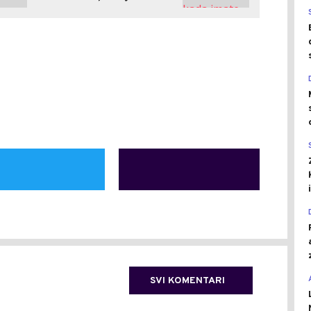
SVI KOMENTARI