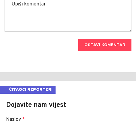
OSTAVI KOMENTAR
ČITAOCI REPORTERI
Dojavite nam vijest
Naslov
*