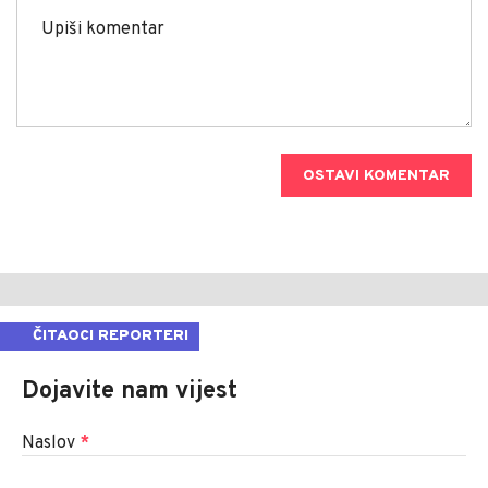
OSTAVI KOMENTAR
ČITAOCI REPORTERI
Dojavite nam vijest
Naslov
*