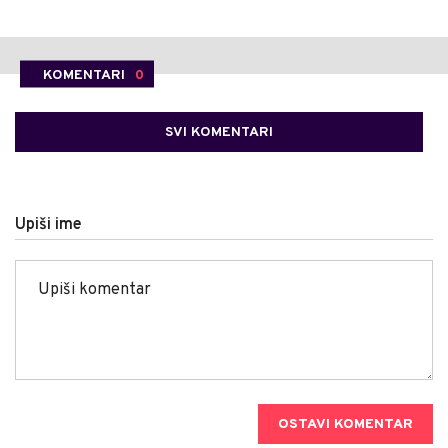
KOMENTARI
0
SVI KOMENTARI
Upiši ime
OSTAVI KOMENTAR