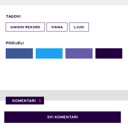
TAGOVI
GINISOV REKORD
VISINA
LJUDI
PODIJELI
KOMENTARI
0
SVI KOMENTARI