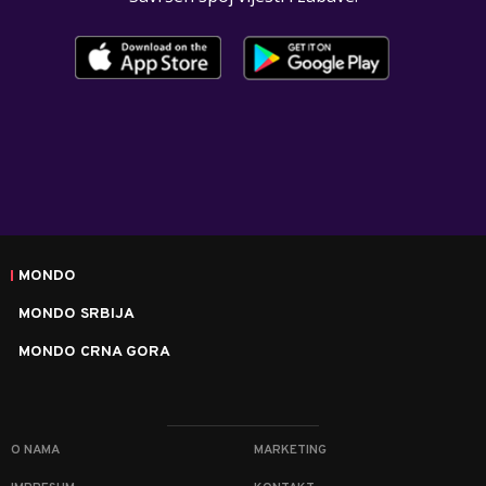
MONDO
MONDO SRBIJA
MONDO CRNA GORA
O NAMA
MARKETING