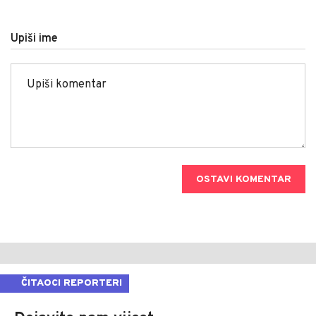
Upiši ime
OSTAVI KOMENTAR
ČITAOCI REPORTERI