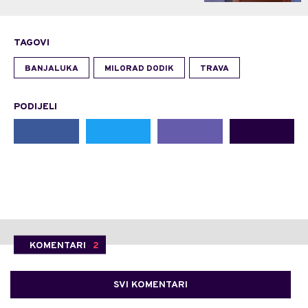
TAGOVI
BANJALUKA
MILORAD DODIK
TRAVA
PODIJELI
KOMENTARI
2
SVI KOMENTARI