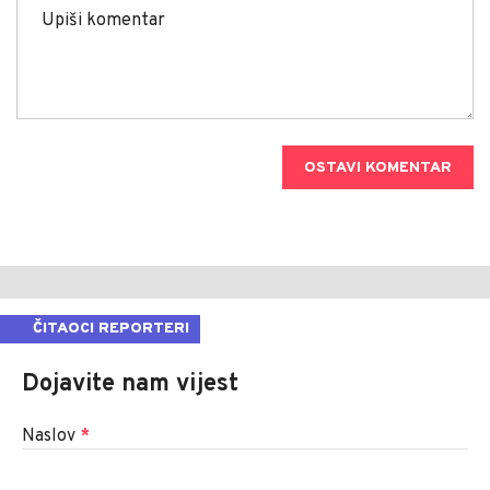
OSTAVI KOMENTAR
ČITAOCI REPORTERI
Dojavite nam vijest
Naslov
*