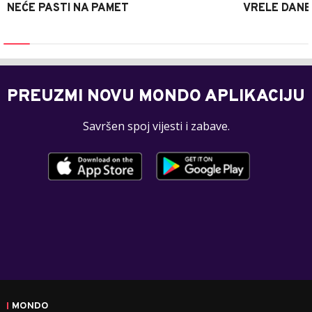
NEĆE PASTI NA PAMET
VRELE DANE
PREUZMI NOVU MONDO APLIKACIJU
Savršen spoj vijesti i zabave.
MONDO