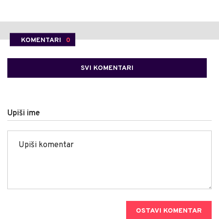
KOMENTARI
0
SVI KOMENTARI
Upiši ime
OSTAVI KOMENTAR