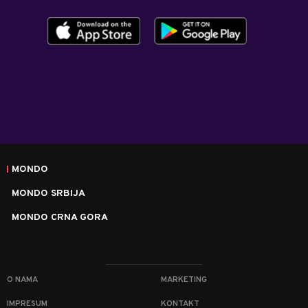
MONDO
MONDO SRBIJA
MONDO CRNA GORA
O NAMA
MARKETING
IMPRESUM
KONTAKT