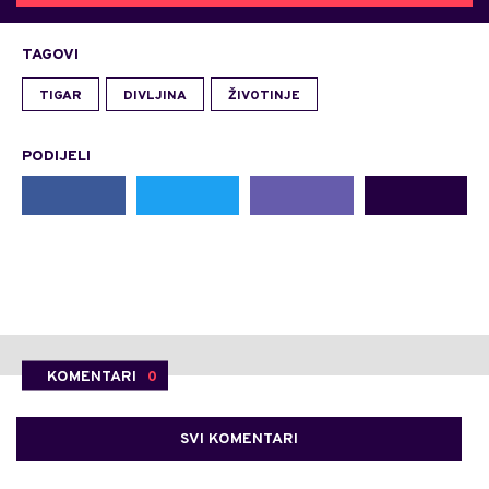
TAGOVI
TIGAR
DIVLJINA
ŽIVOTINJE
PODIJELI
KOMENTARI
0
SVI KOMENTARI