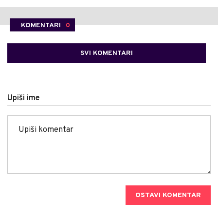
KOMENTARI
0
SVI KOMENTARI
Upiši ime
OSTAVI KOMENTAR