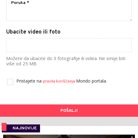
Ubacite video ili foto
Možete da ubacite do 3 fotografije ili videa. Ne smije biti
više od 25 MB.
Pristajete na
Mondo portala.
pravila korišćenja
POŠALJI
NAJNOVIJE
0