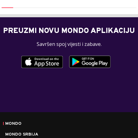
PREUZMI NOVU MONDO APLIKACIJU
Savršen spoj vijesti i zabave.
MONDO
MONDO SRBIJA