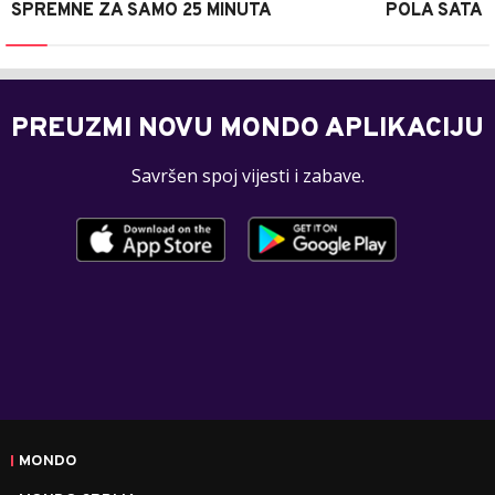
SPREMNE ZA SAMO 25 MINUTA
POLA SATA
PREUZMI NOVU MONDO APLIKACIJU
Savršen spoj vijesti i zabave.
MONDO