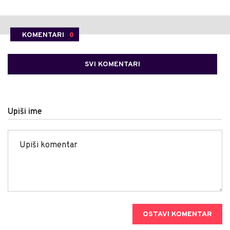
KOMENTARI
0
SVI KOMENTARI
Upiši ime
OSTAVI KOMENTAR