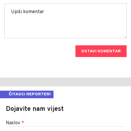
OSTAVI KOMENTAR
ČITAOCI REPORTERI
Dojavite nam vijest
Naslov
*