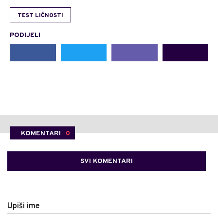
TEST LIČNOSTI
PODIJELI
KOMENTARI
0
SVI KOMENTARI
Upiši ime