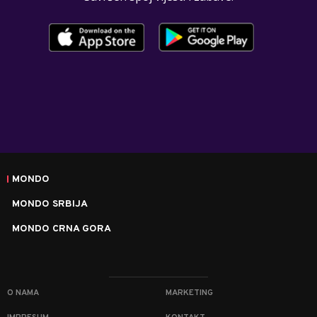
MONDO
MONDO SRBIJA
MONDO CRNA GORA
O NAMA
MARKETING