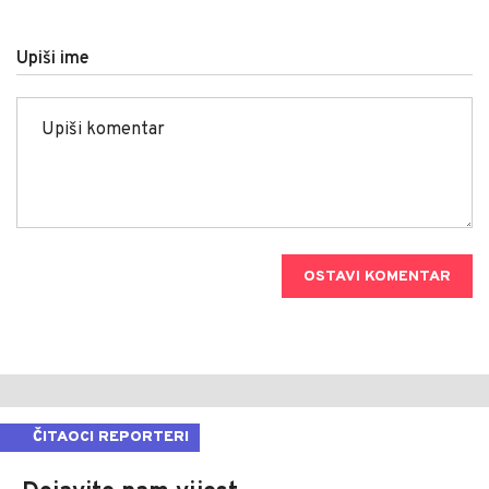
Upiši ime
OSTAVI KOMENTAR
ČITAOCI REPORTERI