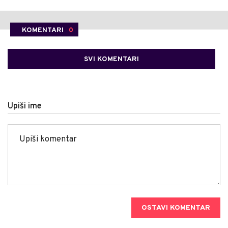
KOMENTARI
0
SVI KOMENTARI
Upiši ime
OSTAVI KOMENTAR