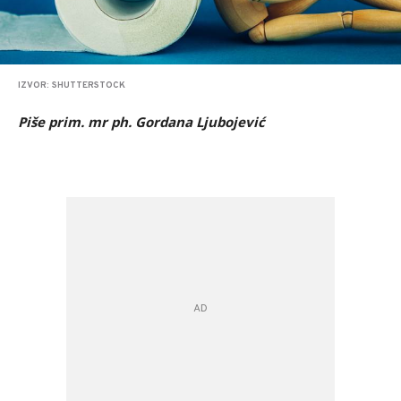
IZVOR: SHUTTERSTOCK
Piše prim. mr ph. Gordana Ljubojević