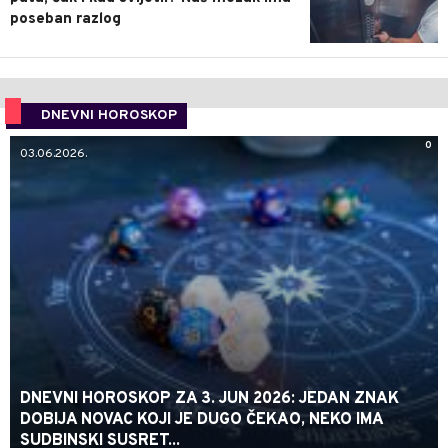
poseban razlog
DNEVNI HOROSKOP
0
03.06.2026.
DNEVNI HOROSKOP ZA 3. JUN 2026: JEDAN ZNAK
DOBIJA NOVAC KOJI JE DUGO ČEKAO, NEKO IMA
SUDBINSKI SUSRET...