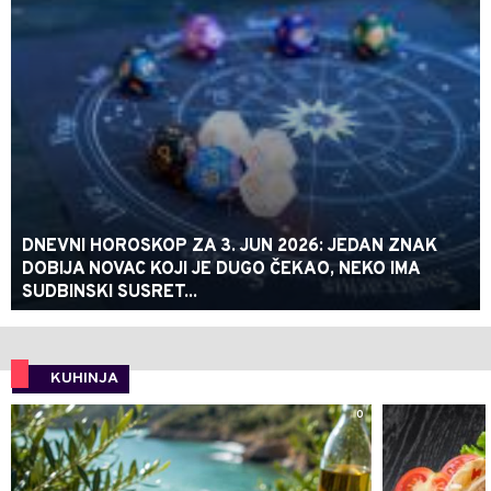
DNEVNI HOROSKOP ZA 3. JUN 2026: JEDAN ZNAK
DOBIJA NOVAC KOJI JE DUGO ČEKAO, NEKO IMA
SUDBINSKI SUSRET...
KUHINJA
0