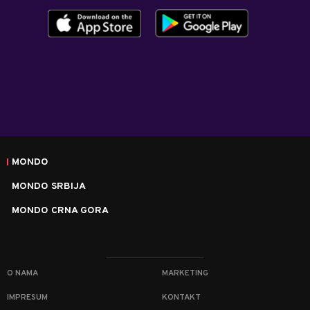
MONDO
MONDO SRBIJA
MONDO CRNA GORA
O NAMA
MARKETING
IMPRESUM
KONTAKT