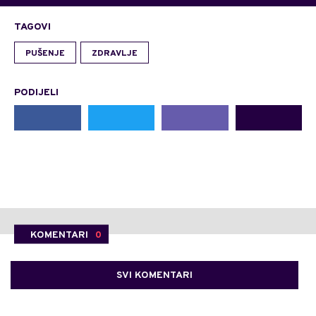
TAGOVI
PUŠENJE
ZDRAVLJE
PODIJELI
KOMENTARI
0
SVI KOMENTARI