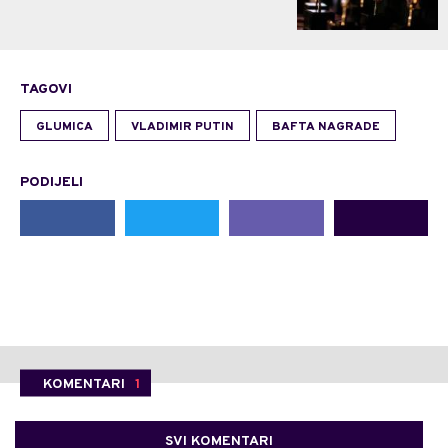
TAGOVI
GLUMICA
VLADIMIR PUTIN
BAFTA NAGRADE
PODIJELI
KOMENTARI
1
SVI KOMENTARI