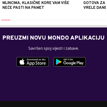
MLINCIMA, KLASIČNE KORE VAM VIŠE
GOTOVA ZA 2
NEĆE PASTI NA PAMET
VRELE DANE
PREUZMI NOVU MONDO APLIKACIJU
Savršen spoj vijesti i zabave.